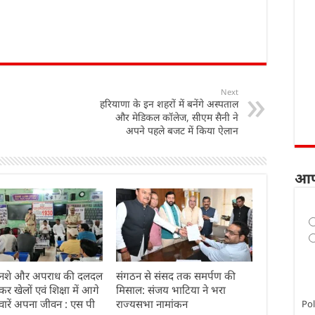
Next
हरियाणा के इन शहरों में बनेंगे अस्पताल
और मेडिकल कॉलेज, सीएम सैनी ने
अपने पहले बजट में किया ऐलान
आप
्ग नशे और अपराध की दलदल
संगठन से संसद तक समर्पण की
कर खेलों एवं शिक्षा में आगे
मिसाल: संजय भाटिया ने भरा
वारें अपना जीवन : एस पी
राज्यसभा नामांकन
Pol