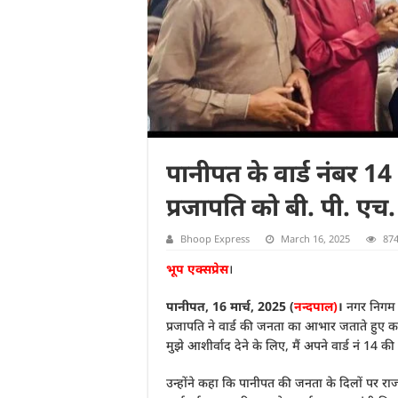
पानीपत के वार्ड नंबर 14 
प्रजापति को बी. पी. एच
Bhoop Express
March 16, 2025
874
भूप एक्सप्रेस
।
पानीपत, 16 मार्च, 2025 (
नन्दपाल)
।
नगर निगम पा
प्रजापति ने वार्ड की जनता का आभार जताते हुए
मुझे आशीर्वाद देने के लिए, मैं अपने वार्ड नं 14
उन्होंने कहा कि पानीपत की जनता के दिलों पर राज 