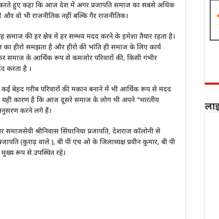
त करते हुए कहा कि आज देश में अगर प्रजापति समाज का सबसे अधिक
है और वो भी राजनीतिक नहीं बल्कि गैर राजनीतिक।
 समाज की हर क्षेत्र में हर सम्भव मदद करने के हमेशा तैयार रहता है।
 का हीरो समझता है और हीरो की भांति ही समाज के लिए कार्य
सकर समाज के आर्थिक रूप से कमजोर परिवारों की, किसी गंभीर
मदद करता है ।
ं कई बेहद गरीब परिवारों की मकान बनाने में भी आर्थिक रूप से मदद
कि यही कारण है कि आज दूसरे समाज के लोग भी अपने “भारतीय
लाइ
नुसरण करने लगे हैं।
र पर समाजसेवी श्रीनिवास सिंघानिया प्रजापति, देशराज कॉलोनी से
रजापति (कुराड़ वाले ), बी पी एच ओ के जिलाध्यक्ष प्रवीन कुमार, बी पी
ुख्य रूप से उपस्थित रहे।