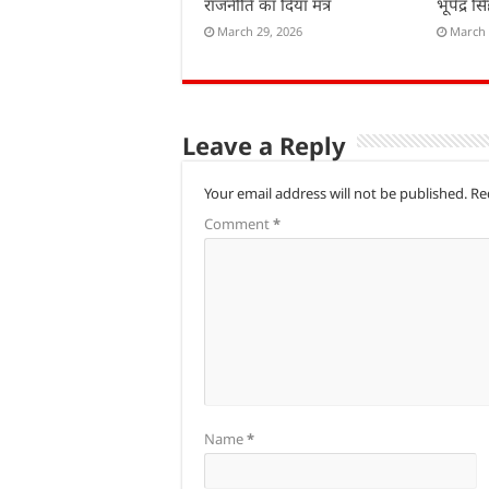
राजनीति का दिया मंत्र
भूपेंद्र सि
March 29, 2026
March 
Leave a Reply
Your email address will not be published.
Re
Comment
*
Name
*