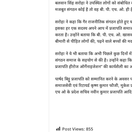
बलवान सिंह सरोहा ने उपस्थित लोगों को संबोधि
मजबूत संगठन कोई है तो वह बी. पी. एच. ओ. ही 
सरोहा ने कहा कि गैर राजनीतिक संगठन होते हुए यह
इसका हर एक सदस्य अपने आप में प्रजापति समाज
करता है। उन्होंने बताया कि बी. पी. एच. ओ. खा
बीमारी से पीड़ित लोगों की, पढ़ने वाले बच्चों की 
सरोहा ने ये भी बताया कि अभी पिछले कुछ दिनों मे
संगठन समाज के सहयोग से की है। उन्होंने कहा 
प्रजापति हीरोज ऑर्गेनाइजेशन” की कार्यशैली का अ
पार्षद बिट्टू प्रजापति को सम्मानित करने के अवस
समाजसेवी एवं रिटायर्ड कृष्ण कुमार फौजी, मुकेश प्
एच ओ के प्रदेश सचिव नवीन कुमार प्रजापति आदि म
Post Views:
855