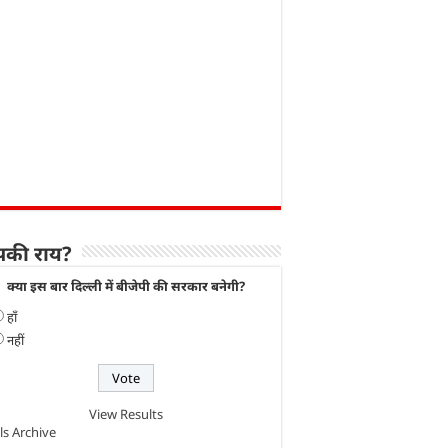
की राय?
क्या इस बार दिल्ली में बीजेपी की सरकार बनेगी?
हाँ
नहीं
View Results
ls Archive