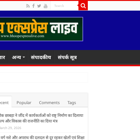
गार
अन्य
संपादकीय
संपर्क सूत्र
ecent
Popular
Comments
Tags
 छाबड़ा ने जींद में कार्यकर्ताओं को राष्ट्र निर्माण का दिलाया
ल्प और विकास की राजनीति का दिया मंत्र
arch 29, 2026
ा वर्ग नशे और अपराध की दलदल से दूर रहकर खेलों एवं शिक्षा