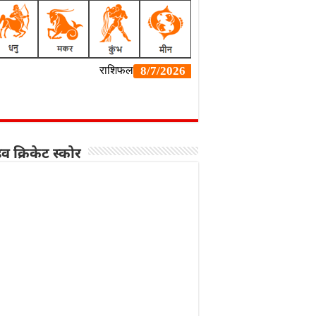
व क्रिकेट स्कोर