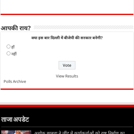
आपकी राय?
क्या इस बार दिल्ली में बीजेपी की सरकार बनेगी?
हाँ
नहीं
View Results
Polls Archive
ताजा अपडेट
अशोक छाबड़ा ने जींद में कार्यकर्ताओं को राष्ट्र निर्माण का