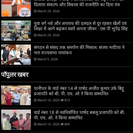
दिलाया संकल्प और विकास की राजनीति का दिया मंत्र
March 29, 2026
युवा वर्ग नशे और अपराध की दलदल से दूर रहकर खेलों एवं
शिक्षा में आगे बढ़कर स्वारें अपना जीवन : एस पी भूपेंद्र सिंह
March 29, 2026
संगठन से संसद तक समर्पण की मिसाल: संजय भाटिया ने
भरा राज्यसभा नामांकन
March 5, 2026
पॉपुलर खबर
पानीपत के वार्ड नंबर 14 से पार्षद अजीत कुमार उर्फ बिट्टू
प्रजापति को बी. पी. एच. ओ ने किया सम्मानित
March 16, 2025
873
वार्ड नंबर 18 से नवनिर्वाचित पार्षद बबलू प्रजापति को बी.
पी. एच. ओ. ने किया सम्मानित
March 15, 2025
809