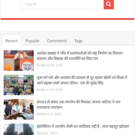
Recent
Popular
Comments
Tags
अशोक छाबड़ा ने जींद में कार्यकर्ताओं को राष्ट्र निर्माण का दिलाया
संकल्प और विकास की राजनीति का दिया मंत्र
March 29, 2026
युवा वर्ग नशे और अपराध की दलदल से दूर रहकर खेलों एवं शिक्षा में
आगे बढ़कर स्वारें अपना जीवन : एस पी भूपेंद्र सिंह
March 29, 2026
संगठन से संसद तक समर्पण की मिसाल: संजय भाटिया ने भरा
राज्यसभा नामांकन
March 5, 2026
इंडोनेशिया में भारतीय शैली का जातिवाद नहीं है : लाल बहादुर खोवाल
July 5, 2025