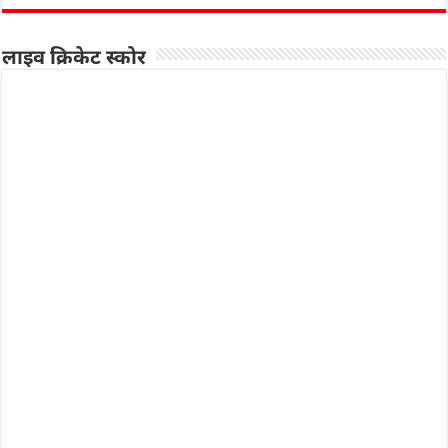
लाइव क्रिकेट स्कोर