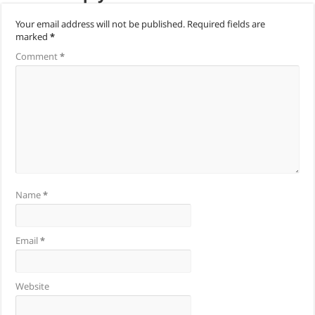
Your email address will not be published.
Required fields are
marked
*
Comment
*
Name
*
Email
*
Website