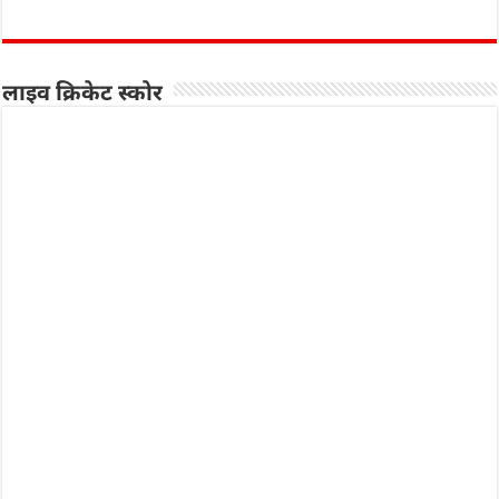
लाइव क्रिकेट स्कोर