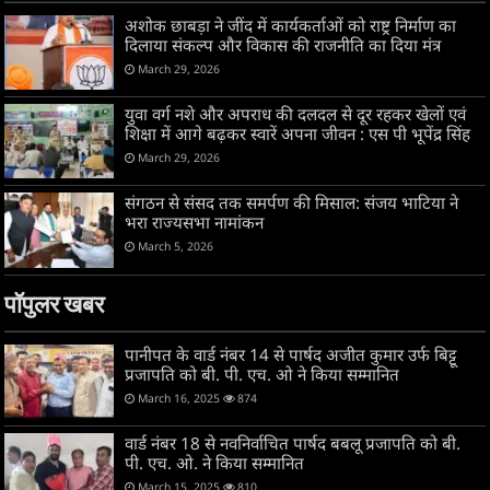
अशोक छाबड़ा ने जींद में कार्यकर्ताओं को राष्ट्र निर्माण का
दिलाया संकल्प और विकास की राजनीति का दिया मंत्र
March 29, 2026
युवा वर्ग नशे और अपराध की दलदल से दूर रहकर खेलों एवं
शिक्षा में आगे बढ़कर स्वारें अपना जीवन : एस पी भूपेंद्र सिंह
March 29, 2026
संगठन से संसद तक समर्पण की मिसाल: संजय भाटिया ने
भरा राज्यसभा नामांकन
March 5, 2026
पॉपुलर खबर
पानीपत के वार्ड नंबर 14 से पार्षद अजीत कुमार उर्फ बिट्टू
प्रजापति को बी. पी. एच. ओ ने किया सम्मानित
March 16, 2025
874
वार्ड नंबर 18 से नवनिर्वाचित पार्षद बबलू प्रजापति को बी.
पी. एच. ओ. ने किया सम्मानित
March 15, 2025
810