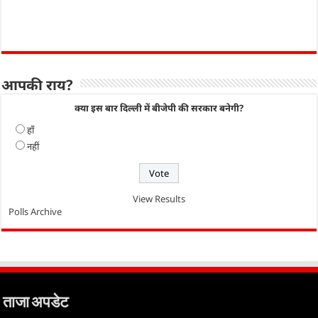
आपकी राय?
क्या इस बार दिल्ली में बीजेपी की सरकार बनेगी?
हाँ
नहीं
View Results
Polls Archive
ताजा अपडेट