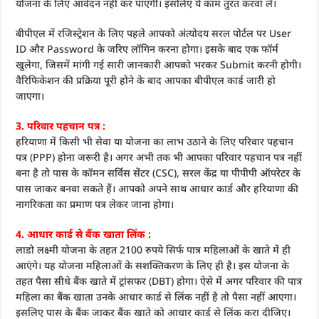
योजना के लिए आवेदन नहीं कर पाएंगी। इसलिए ये काम तुरंत करवा लें।
बीपीएल में रजिस्ट्रेशन के लिए पहले आपको अंत्योदय सरल पोर्टल पर User
ID और Password के जरिए लॉगिन करना होगा। इसके बाद एक फॉर्म
खुलेगा, जिसमें मांगी गई सारी जानकारी आपको भरकर Submit करनी होगी।
वैरिफिकेशन की प्रक्रिया पूरी होने के बाद आपका बीपीएल कार्ड जारी हो
जाएगा।
3. परिवार पहचान पत्र :
हरियाणा में किसी भी सेवा या योजना का लाभ उठाने के लिए परिवार पहचान
पत्र (PPP) होना जरूरी है। अगर अभी तक भी आपका परिवार पहचान पत्र नहीं
बना है तो पास के कॉमन सर्विस सेंटर (CSC), सरल केंद्र या पीपीपी ऑपरेटर के
पास जाकर बनवा सकते हैं। आपको अपने साथ आधार कार्ड और हरियाणा की
नागरिकता का प्रमाण पत्र लेकर जाना होगा।
4. आधार कार्ड से बैंक खाता लिंक :
लाडो लक्ष्मी योजना के तहत 2100 रुपये सिर्फ पात्र महिलाओं के खाते में ही
आएंगे। यह योजना महिलाओं के सशक्तिकरण के लिए ही है। इस योजना के
तहत पैसा सीधे बैंक खाते में ट्रांसफर (DBT) होगा। ऐसे में अगर परिवार की पात्र
महिला का बैंक खाता उनके आधार कार्ड से लिंक नहीं है तो पैसा नहीं आएगा।
इसलिए पास के बैंक जाकर बैंक खाते को आधार कार्ड से लिंक करा दीजिए।