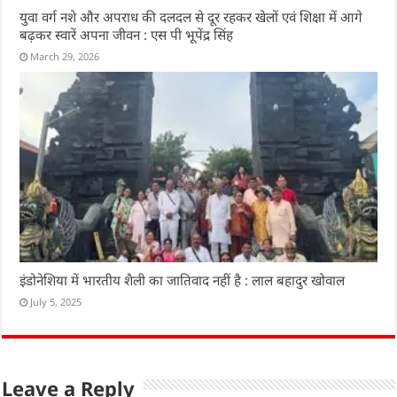
युवा वर्ग नशे और अपराध की दलदल से दूर रहकर खेलों एवं शिक्षा में आगे
बढ़कर स्वारें अपना जीवन : एस पी भूपेंद्र सिंह
March 29, 2026
इंडोनेशिया में भारतीय शैली का जातिवाद नहीं है : लाल बहादुर खोवाल
July 5, 2025
Leave a Reply