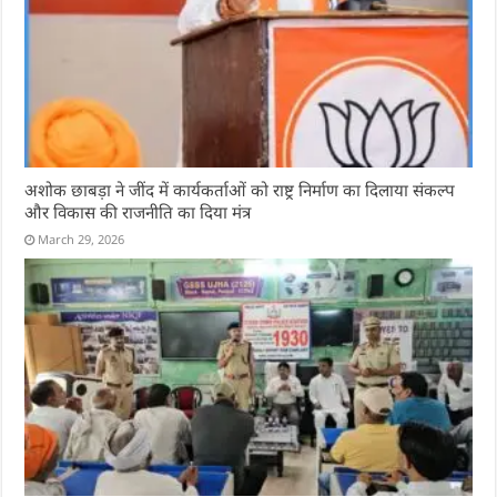
अशोक छाबड़ा ने जींद में कार्यकर्ताओं को राष्ट्र निर्माण का दिलाया संकल्प
और विकास की राजनीति का दिया मंत्र
March 29, 2026