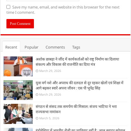
Save my name, email, and website in this browser for the next
time I comment.
Recent
Popular
Comments
Tags
अशोक छाबड़ा ने जींद में कार्यकर्ताओं को राष्ट्र निर्माण का दिलाया
संकल्प और विकास की राजनीति का दिया मंत्र
March 29, 2026
युवा वर्ग नशे और अपराध की दलदल से दूर रहकर खेलों एवं शिक्षा में
आगे बढ़कर स्वारें अपना जीवन : एस पी भूपेंद्र सिंह
March 29, 2026
संगठन से संसद तक समर्पण की मिसाल: संजय भाटिया ने भरा
राज्यसभा नामांकन
March 5, 2026
इंडोनेशिया में भारतीय शैली का जातिवाद नहीं है : लाल बहादुर खोवाल